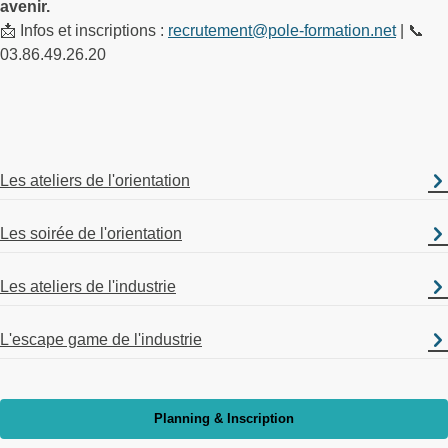
avenir.
📩 Infos et inscriptions :
recrutement@pole-formation.net
| 📞
03.86.49.26.20
Les ateliers de l'orientation
Les soirée de l'orientation
Les ateliers de l'industrie
L'escape game de l'industrie
Planning & Inscription