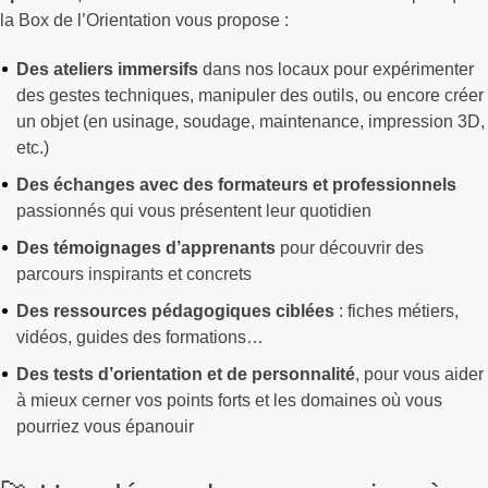
la Box de l’Orientation vous propose :
Des ateliers immersifs
dans nos locaux pour expérimenter
des gestes techniques, manipuler des outils, ou encore créer
un objet (en usinage, soudage, maintenance, impression 3D,
etc.)
Des échanges avec des formateurs et professionnels
passionnés qui vous présentent leur quotidien
Des témoignages d’apprenants
pour découvrir des
parcours inspirants et concrets
Des ressources pédagogiques ciblées
: fiches métiers,
vidéos, guides des formations…
Des tests d’orientation et de personnalité
, pour vous aider
à mieux cerner vos points forts et les domaines où vous
pourriez vous épanouir