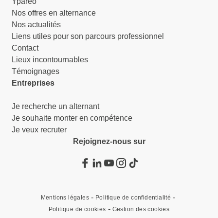
Yparéo
Nos offres en alternance
Nos actualités
Liens utiles pour son parcours professionnel
Contact
Lieux incontournables
Témoignages
Entreprises
Je recherche un alternant
Je souhaite monter en compétence
Je veux recruter
Rejoignez-nous sur
Mentions légales
Politique de confidentialité
Politique de cookies
Gestion des cookies