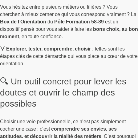
Vous hésitez entre plusieurs métiers ou filières ? Vous
cherchez à mieux cerner ce qui vous correspond vraiment ? La
Box de l’Orientation
du
Pôle Formation 58-89
est un
dispositif pensé pour vous aider à faire les
bons choix, au bon
moment
, en toute confiance.
💡
Explorer, tester, comprendre, choisir :
telles sont les
étapes clés de cette démarche qui vous place au cœur de votre
orientation.
🔍 Un outil concret pour lever les
doutes et ouvrir le champ des
possibles
Choisir une voie professionnelle, ce n’est pas simplement
cocher une case : c’est
comprendre ses envies, ses
aptitudes, et découvrir la réalité des métiers
. C’est pourquoi