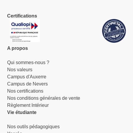
Certifications
A propos
Qui sommes-nous ?
Nos valeurs
Campus d'Auxerre
Campus de Nevers
Nos certifications
Nos conditions générales de vente
Règlement Intérieur
Vie étudiante
Nos outils pédagogiques