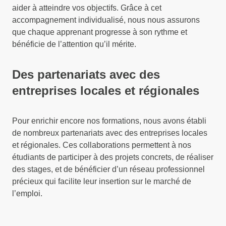
aider à atteindre vos objectifs. Grâce à cet
accompagnement individualisé, nous nous assurons
que chaque apprenant progresse à son rythme et
bénéficie de l’attention qu’il mérite.
Des partenariats avec des
entreprises locales et régionales
Pour enrichir encore nos formations, nous avons établi
de nombreux partenariats avec des entreprises locales
et régionales. Ces collaborations permettent à nos
étudiants de participer à des projets concrets, de réaliser
des stages, et de bénéficier d’un réseau professionnel
précieux qui facilite leur insertion sur le marché de
l’emploi.