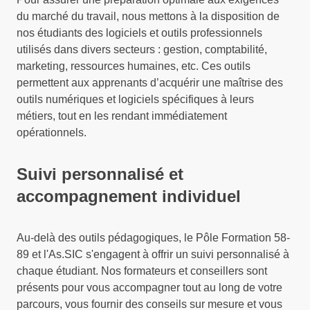
du marché du travail, nous mettons à la disposition de
nos étudiants des logiciels et outils professionnels
utilisés dans divers secteurs : gestion, comptabilité,
marketing, ressources humaines, etc. Ces outils
permettent aux apprenants d’acquérir une maîtrise des
outils numériques et logiciels spécifiques à leurs
métiers, tout en les rendant immédiatement
opérationnels.
Suivi personnalisé et
accompagnement individuel
Au-delà des outils pédagogiques, le Pôle Formation 58-
89 et l'As.SIC s'engagent à offrir un suivi personnalisé à
chaque étudiant. Nos formateurs et conseillers sont
présents pour vous accompagner tout au long de votre
parcours, vous fournir des conseils sur mesure et vous