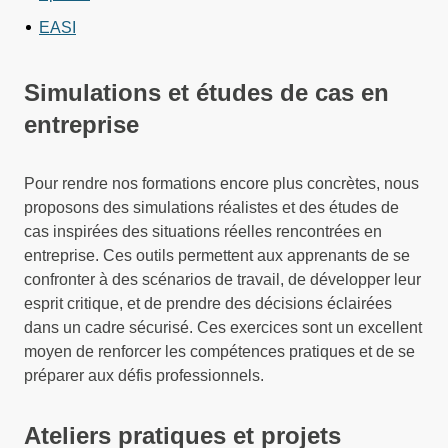
EASI
Simulations et études de cas en
entreprise
Pour rendre nos formations encore plus concrètes, nous
proposons des simulations réalistes et des études de
cas inspirées des situations réelles rencontrées en
entreprise. Ces outils permettent aux apprenants de se
confronter à des scénarios de travail, de développer leur
esprit critique, et de prendre des décisions éclairées
dans un cadre sécurisé. Ces exercices sont un excellent
moyen de renforcer les compétences pratiques et de se
préparer aux défis professionnels.
Ateliers pratiques et projets