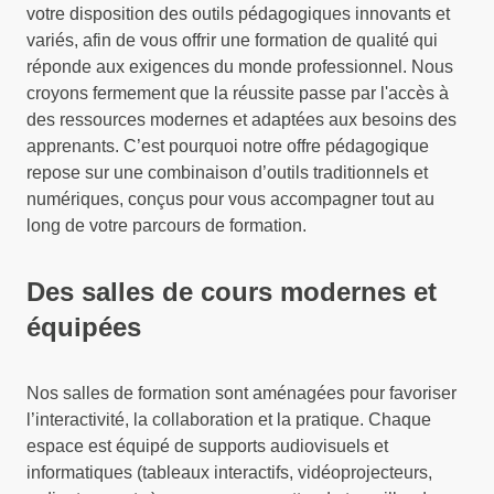
votre disposition des outils pédagogiques innovants et
variés, afin de vous offrir une formation de qualité qui
réponde aux exigences du monde professionnel. Nous
croyons fermement que la réussite passe par l'accès à
des ressources modernes et adaptées aux besoins des
apprenants. C’est pourquoi notre offre pédagogique
repose sur une combinaison d’outils traditionnels et
numériques, conçus pour vous accompagner tout au
long de votre parcours de formation.
Des salles de cours modernes et
équipées
Nos salles de formation sont aménagées pour favoriser
l’interactivité, la collaboration et la pratique. Chaque
espace est équipé de supports audiovisuels et
informatiques (tableaux interactifs, vidéoprojecteurs,