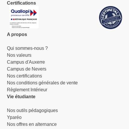
Certifications
A propos
Qui sommes-nous ?
Nos valeurs
Campus d'Auxerre
Campus de Nevers
Nos certifications
Nos conditions générales de vente
Règlement Intérieur
Vie étudiante
Nos outils pédagogiques
Yparéo
Nos offres en alternance