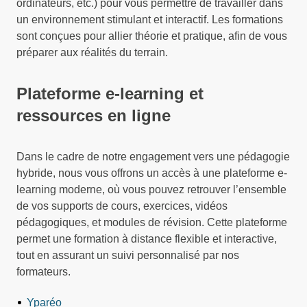
ordinateurs, etc.) pour vous permettre de travailler dans
un environnement stimulant et interactif. Les formations
sont conçues pour allier théorie et pratique, afin de vous
préparer aux réalités du terrain.
Plateforme e-learning et
ressources en ligne
Dans le cadre de notre engagement vers une pédagogie
hybride, nous vous offrons un accès à une plateforme e-
learning moderne, où vous pouvez retrouver l’ensemble
de vos supports de cours, exercices, vidéos
pédagogiques, et modules de révision. Cette plateforme
permet une formation à distance flexible et interactive,
tout en assurant un suivi personnalisé par nos
formateurs.
Yparéo