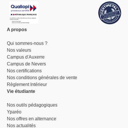
A propos
Qui sommes-nous ?
Nos valeurs
Campus d'Auxerre
Campus de Nevers
Nos certifications
Nos conditions générales de vente
Règlement Intérieur
Vie étudiante
Nos outils pédagogiques
Yparéo
Nos offres en alternance
Nos actualités