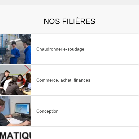
NOS FILIÈRES
Chaudronnerie-soudage
Commerce, achat, finances
Conception