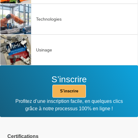
Technologies
Usinage
S’inscrire
S'inscrire
Profitez d’une inscription facile, en quelques clics
grâce à notre processus 100% en ligne !
Certifications