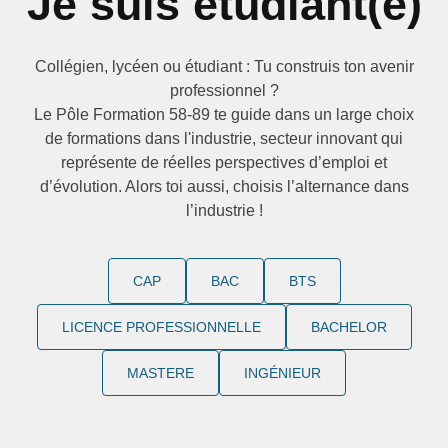
Je suis étudiant(e)
Collégien, lycéen ou étudiant : Tu construis ton avenir
professionnel ?
Le Pôle Formation 58-89 te guide dans un large choix
de formations dans l'industrie, secteur innovant qui
représente de réelles perspectives d’emploi et
d’évolution. Alors toi aussi, choisis l’alternance dans
l’industrie !
CAP
BAC
BTS
LICENCE PROFESSIONNELLE
BACHELOR
MASTERE
INGÉNIEUR